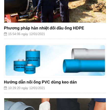
Phương pháp hàn nhiệt đối đầu ống HDPE
15:54:06 ngày 12/01/2021
Hướng dẫn nối ống PVC dùng keo dán
10:29:20 ngày 12/01/2021