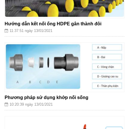
Hướng dẫn kết nối ống HDPE gân thành đôi
11:37:51 ngày 13/01/2021
Phương pháp sử dụng khớp nối sống
10:20:39 ngày 13/01/2021