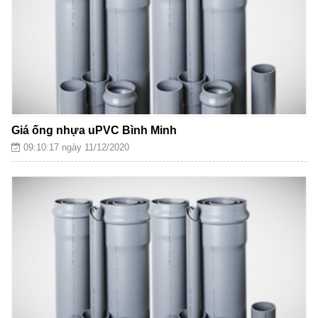
Giá ống nhựa uPVC Bình Minh
09:10:17 ngày 11/12/2020