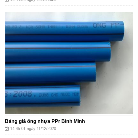
Bảng giá ống nhựa PPr Bình Minh
14:45:01 ngày 11/12/2020