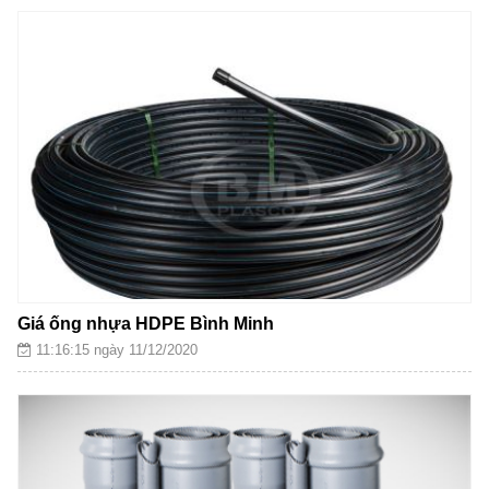
Giá ống nhựa HDPE Bình Minh
11:16:15 ngày 11/12/2020