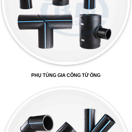
PHỤ TÙNG GIA CÔNG TỪ ỐNG