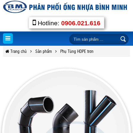
Hotline:
0906.021.616
Trang chủ
Sản phẩm
Phụ Tùng HDPE trơn