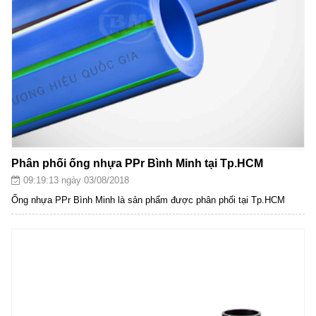
Phân phối ống nhựa PPr Bình Minh tại Tp.HCM
09:19:13 ngày 03/08/2018
Ống nhựa PPr Bình Minh là sản phẩm được phân phối tại Tp.HCM