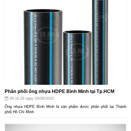
Phân phối ống nhựa HDPE Bình Minh tại Tp.HCM
09:16:29 ngày 03/08/2018
Ống nhựa HDPE Bình Minh là sản phẩm được phân phối tại Thành
phối Hồ Chí Minh