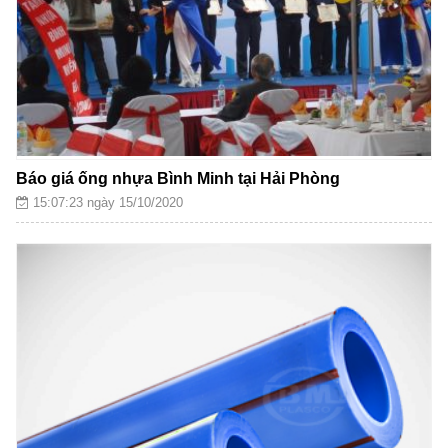
Báo giá ống nhựa Bình Minh tại Hải Phòng
15:07:23 ngày 15/10/2020