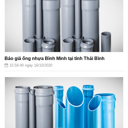
Báo giá ống nhựa Bình Minh tại tỉnh Thái Bình
15:59:40 ngày 16/10/2020