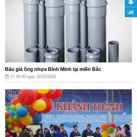
Báo giá ống nhựa Bình Minh tại miền Bắc
17:18:09 ngày 15/10/2020