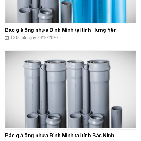
Báo giá ống nhựa Bình Minh tại tỉnh Hưng Yên
10:56:55 ngày 24/10/2020
Báo giá ống nhựa Bình Minh tại tỉnh Bắc Ninh