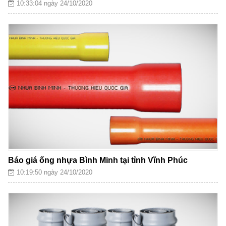
10:33:04 ngày 24/10/2020
Báo giá ống nhựa Bình Minh tại tỉnh Vĩnh Phúc
10:19:50 ngày 24/10/2020