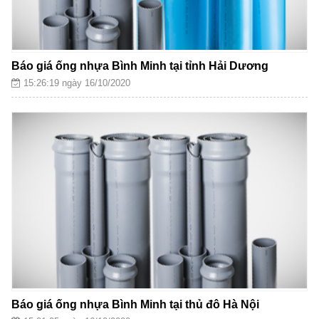
Báo giá ống nhựa Bình Minh tại tỉnh Hải Dương
15:26:19 ngày 16/10/2020
Báo giá ống nhựa Bình Minh tại thủ đô Hà Nội