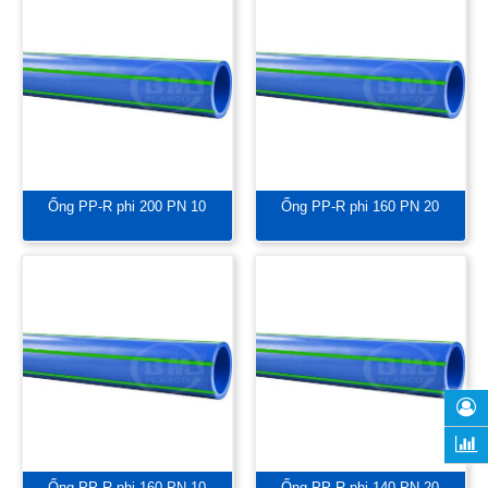
Ống PP-R phi 200 PN 10
Ống PP-R phi 160 PN 20
Ống PP-R phi 160 PN 10
Ống PP-R phi 140 PN 20