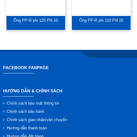
Ống PP-R phi 125 PN 10
Ống PP-R phi 110 PN 20
FACEBOOK FANPAGE
HƯỚNG DẪN & CHÍNH SÁCH
Chính sách bảo mật thông tin
Chính sách bảo hành
Chính sách giao nhận/vận chuyển
Hướng dẫn thanh toán
Hướng dẫn đặt hàng