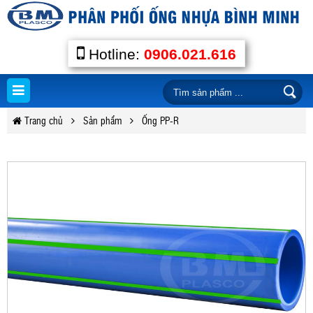
Hotline:
0906.021.616
Trang chủ
Sản phẩm
Ống PP-R