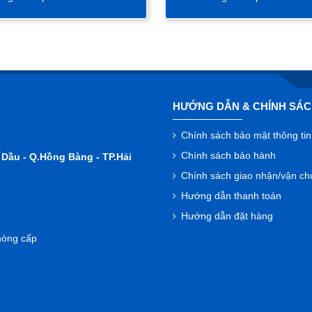
HƯỚNG DẪN & CHÍNH SÁ
Chính sách bảo mật thông tin
Chính sách bảo hành
ở Dầu - Q.Hồng Bàng - TP.Hải
Chính sách giao nhận/vận c
Hướng dẫn thanh toán
Hướng dẫn đặt hàng
hòng cấp