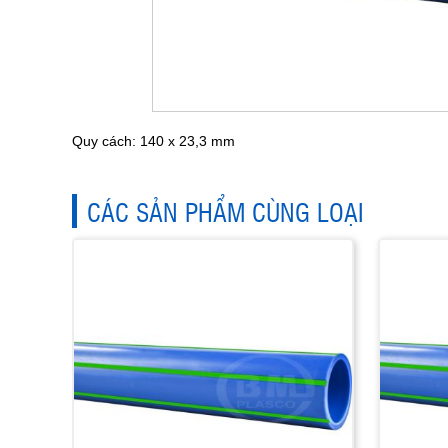
Quy cách: 140 x 23,3 mm
CÁC SẢN PHẨM CÙNG LOẠI