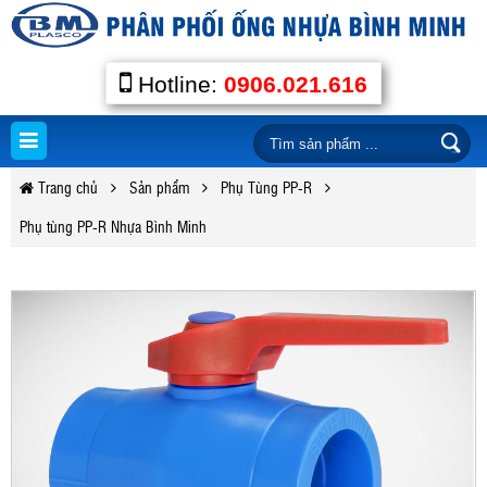
Hotline:
0906.021.616
Trang chủ
Sản phẩm
Phụ Tùng PP-R
Phụ tùng PP-R Nhựa Bình Minh