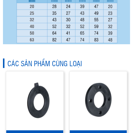
CÁC SẢN PHẨM CÙNG LOẠI