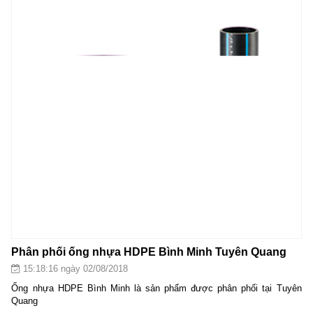
Phân phối ống nhựa HDPE Bình Minh Tuyên Quang
15:18:16 ngày 02/08/2018
Ống nhựa HDPE Bình Minh là sản phẩm được phân phối tại Tuyên
Quang