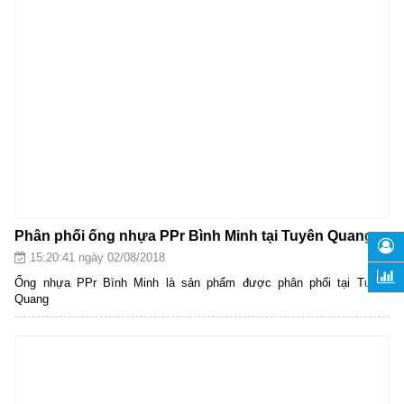
Phân phối ống nhựa PPr Bình Minh tại Tuyên Quang
15:20:41 ngày 02/08/2018
Ống nhựa PPr Bình Minh là sản phẩm được phân phối tại Tuyên
Quang