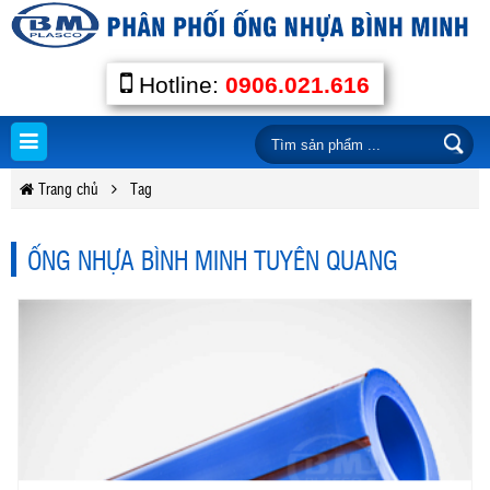
Hotline:
0906.021.616
Trang chủ
Tag
ỐNG NHỰA BÌNH MINH TUYÊN QUANG