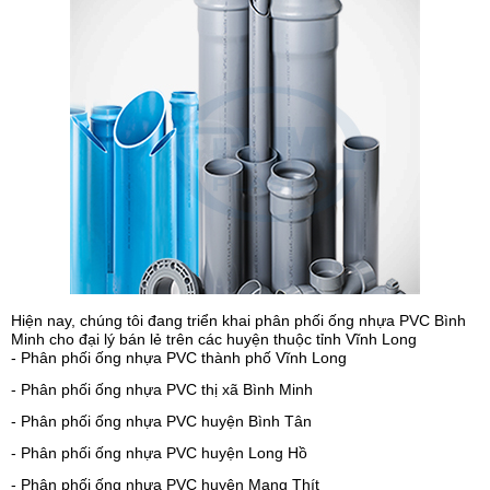
Hiện nay, chúng tôi đang triển khai phân phối ống nhựa PVC Bình
Minh cho đại lý bán lẻ trên các huyện thuộc tỉnh Vĩnh Long
- Phân phối ống nhựa PVC thành phố Vĩnh Long
- Phân phối ống nhựa PVC thị xã Bình Minh
- Phân phối ống nhựa PVC huyện Bình Tân
- Phân phối ống nhựa PVC huyện Long Hồ
- Phân phối ống nhựa PVC huyện Mang Thít