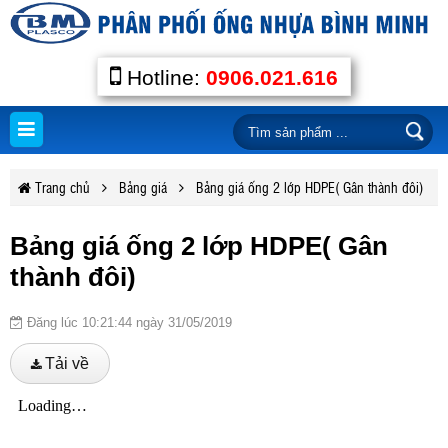
Hotline:
0906.021.616
Trang chủ
Bảng giá
Bảng giá ống 2 lớp HDPE( Gân thành đôi)
Bảng giá ống 2 lớp HDPE( Gân
thành đôi)
Đăng lúc 10:21:44 ngày 31/05/2019
Tải về